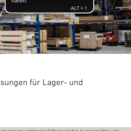
sungen für Lager- und