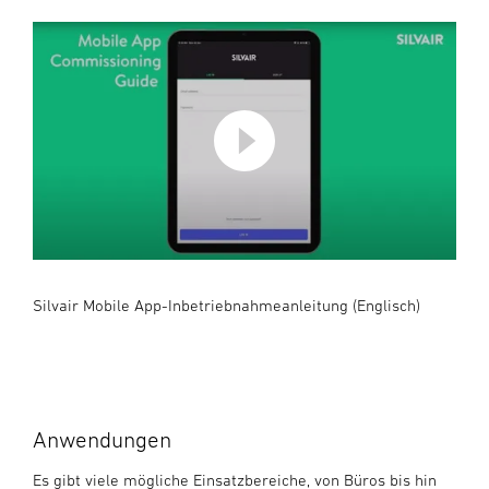
Silvair Mobile App-Inbetriebnahmeanleitung (Englisch)
Anwendungen
Es gibt viele mögliche Einsatzbereiche, von Büros bis hin