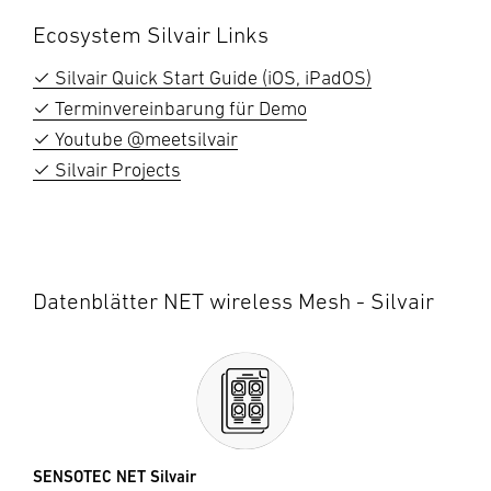
Ecosystem Silvair Links
✓ Silvair Quick Start Guide (iOS, iPadOS)
✓ Terminvereinbarung für Demo
✓ Youtube @meetsilvair
✓ Silvair Projects
Datenblätter NET wireless Mesh - Silvair
SENSOTEC NET Silvair