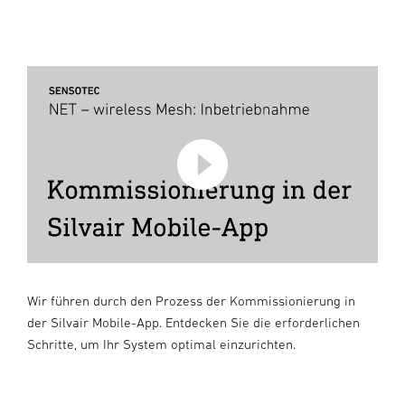
Wir führen durch den Prozess der Kommissionierung in
der Silvair Mobile-App. Entdecken Sie die erforderlichen
Schritte, um Ihr System optimal einzurichten.