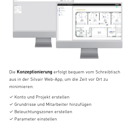
Die
Konzeptionierung
erfolgt bequem vom Schreibtisch
aus in der Silvair Web-App, um die Zeit vor Ort zu
minimieren:
✓ Konto und Projekt erstellen
✓ Grundrisse und Mitarbeiter hinzufügen
✓ Beleuchtungszonen erstellen
✓ Parameter einstellen