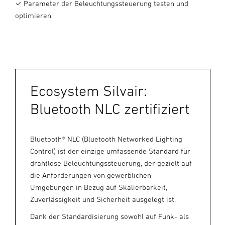
✓ Parameter der Beleuchtungssteuerung testen und
optimieren
Ecosystem Silvair:
Bluetooth NLC zertifiziert
Bluetooth® NLC (Bluetooth Networked Lighting
Control) ist der einzige umfassende Standard für
drahtlose Beleuchtungssteuerung, der gezielt auf
die Anforderungen von gewerblichen
Umgebungen in Bezug auf Skalierbarkeit,
Zuverlässigkeit und Sicherheit ausgelegt ist.
Dank der Standardisierung sowohl auf Funk- als