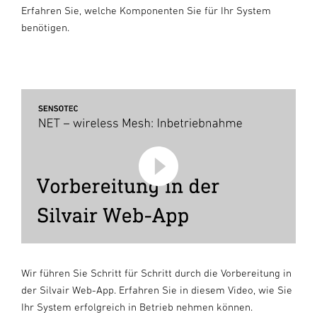
Erfahren Sie, welche Komponenten Sie für Ihr System
benötigen.
Wir führen Sie Schritt für Schritt durch die Vorbereitung in
der Silvair Web-App. Erfahren Sie in diesem Video, wie Sie
Ihr System erfolgreich in Betrieb nehmen können.