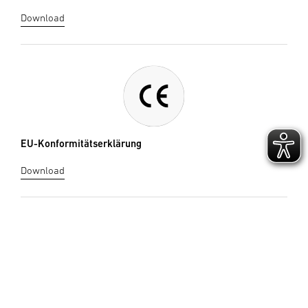
Download
EU-Konformitätserklärung
Download