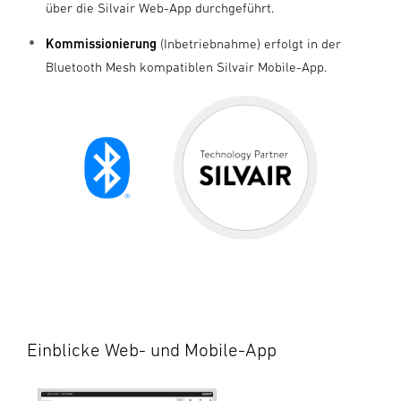
über die Silvair Web-App durchgeführt.
Kommissionierung
(Inbetriebnahme) erfolgt in der
Bluetooth Mesh kompatiblen Silvair Mobile-App.
Einblicke Web- und Mobile-App