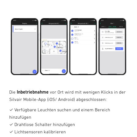
Die
Inbetriebnahme
vor Ort wird mit wenigen Klicks in der
Silvair Mobile-App (iOS/ Android) abgeschlossen:
✓ Verfügbare Leuchten suchen und einem Bereich
hinzufügen
✓ Drahtlose Schalter hinzufügen
✓ Lichtsensoren kalibrieren