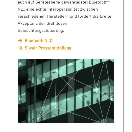
auch auf Geräteebene gewährleistet Bluetooth®
NLC eine echte Interoperabilität zwischen
verschiedenen Herstellern und fördert die breite
Akzeptanz der drahtlosen
Beleuchtungssteuerung.
Bluetooth NLC
Silvair Pressemitteilung