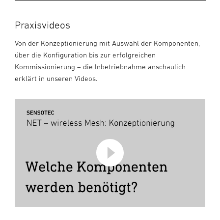
Praxisvideos
Von der Konzeptionierung mit Auswahl der Komponenten,
über die Konfiguration bis zur erfolgreichen
Kommissionierung – die Inbetriebnahme anschaulich
erklärt in unseren Videos.