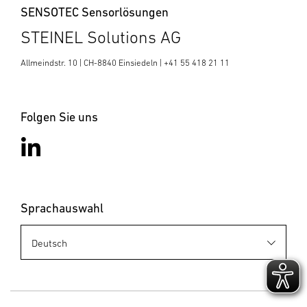
SENSOTEC Sensorlösungen
STEINEL Solutions AG
Allmeindstr. 10 | CH-8840 Einsiedeln | +41 55 418 21 11
Folgen Sie uns
Sprachauswahl
Business
Development