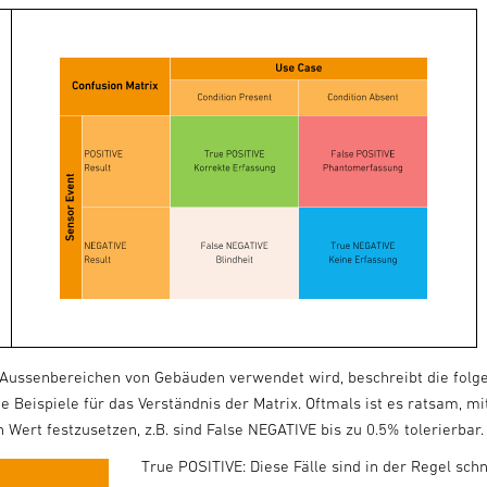
ussenbereichen von Gebäuden verwendet wird, beschreibt die folgend
 Beispiele für das Verständnis der Matrix
. Oftmals ist es ratsam, m
Wert festzusetzen, z.B. sind False NEGATIVE bis zu 0.5% tolerierbar
True POSITIVE: Diese Fälle sind in der Regel schn