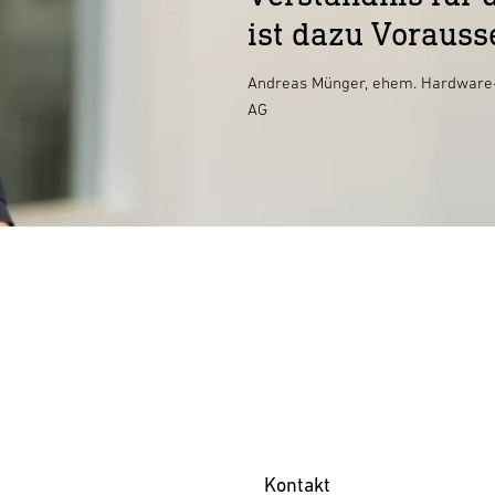
ist dazu Voraus
Andreas Münger, ehem. Hardware-
AG
Kontakt