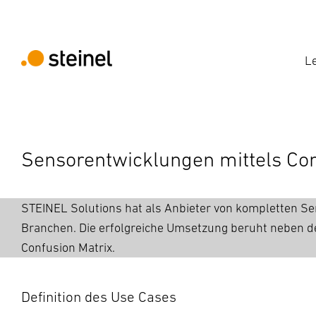
L
Sensorentwicklungen mittels Con
STEINEL Solutions hat als Anbieter von kompletten Se
Branchen. Die erfolgreiche Umsetzung beruht neben de
Confusion Matrix.
Definition des Use Cases