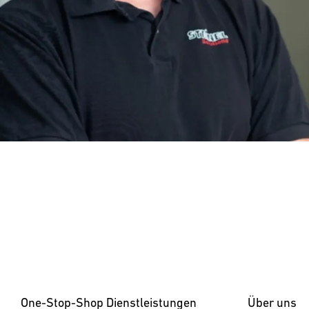
One-Stop-Shop Dienstleistungen
Über uns