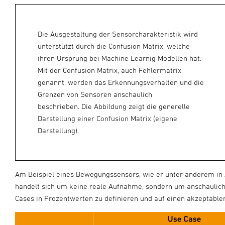
Die Ausgestaltung der Sensorcharakteristik wird
unterstützt durch die Confusion Matrix, welche
ihren Ursprung bei Machine Learnig Modellen hat.
Mit der Confusion Matrix, auch Fehlermatrix
genannt, werden das Erkennungsverhalten und die
Grenzen von Sensoren anschaulich
beschrieben. Die Abbildung zeigt die generelle
Darstellung einer Confusion Matrix (eigene
Darstellung).
Am Beispiel eines Bewegungssensors, wie er unter anderem in A
handelt sich um keine reale Aufnahme, sondern
um anschauliche
Cases in Prozentwerten zu definieren und auf einen akzeptablen 