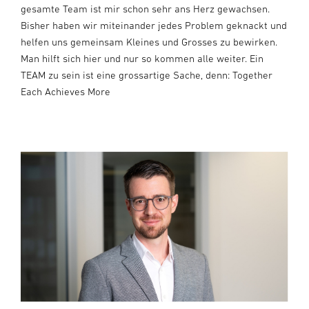
gesamte Team ist mir schon sehr ans Herz gewachsen.
Bisher haben wir miteinander jedes Problem geknackt und
helfen uns gemeinsam Kleines und Grosses zu bewirken.
Man hilft sich hier und nur so kommen alle weiter. Ein
TEAM zu sein ist eine grossartige Sache, denn: Together
Each Achieves More