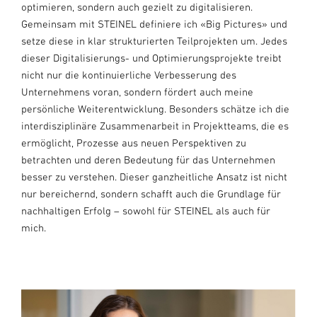
optimieren, sondern auch gezielt zu digitalisieren.
Gemeinsam mit STEINEL definiere ich «Big Pictures» und
setze diese in klar strukturierten Teilprojekten um. Jedes
dieser Digitalisierungs- und Optimierungsprojekte treibt
nicht nur die kontinuierliche Verbesserung des
Unternehmens voran, sondern fördert auch meine
persönliche Weiterentwicklung. Besonders schätze ich die
interdisziplinäre Zusammenarbeit in Projektteams, die es
ermöglicht, Prozesse aus neuen Perspektiven zu
betrachten und deren Bedeutung für das Unternehmen
besser zu verstehen. Dieser ganzheitliche Ansatz ist nicht
nur bereichernd, sondern schafft auch die Grundlage für
nachhaltigen Erfolg – sowohl für STEINEL als auch für
mich.