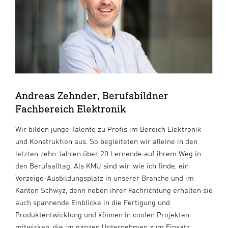
Andreas Zehnder, Berufsbildner
Fachbereich Elektronik
Wir bilden junge Talente zu Profis im Bereich Elektronik
und Konstruktion aus. So begleiteten wir alleine in den
letzten zehn Jahren über 20 Lernende auf ihrem Weg in
den Berufsalltag. Als KMU sind wir, wie ich finde, ein
Vorzeige-Ausbildungsplatz in unserer Branche und im
Kanton Schwyz, denn neben ihrer Fachrichtung erhalten sie
auch spannende Einblicke in die Fertigung und
Produktentwicklung und können in coolen Projekten
mitwirken, die im ganzen Unternehmen zum Einsatz