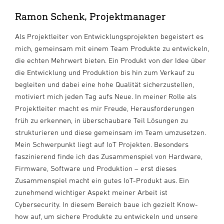
Ramon Schenk, Projektmanager
Als Projektleiter von Entwicklungsprojekten begeistert es
mich, gemeinsam mit einem Team Produkte zu entwickeln,
die echten Mehrwert bieten. Ein Produkt von der Idee über
die Entwicklung und Produktion bis hin zum Verkauf zu
begleiten und dabei eine hohe Qualität sicherzustellen,
motiviert mich jeden Tag aufs Neue. In meiner Rolle als
Projektleiter macht es mir Freude, Herausforderungen
früh zu erkennen, in überschaubare Teil Lösungen zu
strukturieren und diese gemeinsam im Team umzusetzen.
Mein Schwerpunkt liegt auf IoT Projekten. Besonders
faszinierend finde ich das Zusammenspiel von Hardware,
Firmware, Software und Produktion – erst dieses
Zusammenspiel macht ein gutes IoT-Produkt aus. Ein
zunehmend wichtiger Aspekt meiner Arbeit ist
Cybersecurity. In diesem Bereich baue ich gezielt Know-
how auf, um sichere Produkte zu entwickeln und unsere