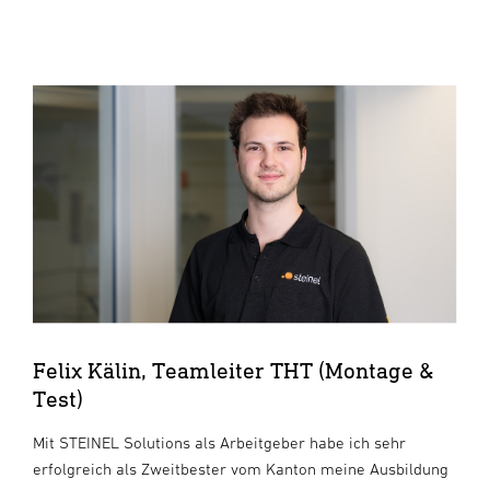
Felix Kälin, Teamleiter THT (Montage &
Test)
Mit STEINEL Solutions als Arbeitgeber habe ich sehr
erfolgreich als Zweitbester vom Kanton meine Ausbildung