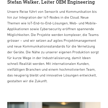
Stefan Walker, Leiter OEM Engineering
Unsere Reise führt von Sensorik und Kommunikation bis
hin zur Integration der IoT-Nodes in die Cloud. Neue
Themen wie IoT-End-to-End-Lösungen, Web- und Mobile-
Applikationen sowie Cybersecurity eröffnen spannende
Möglichkeiten. Die Projekte werden komplexer, die Teams
grösser – und wir setzen auf agiles Projektmanagement
und neue Kommunikationsstandards für die Vernetzung
der Geräte. Die Nähe zu unserer eigenen Produktion sorgt
für kurze Wege in der Industrialisierung, damit Ideen
schnell Realität werden. Mit internationalen Kunden,
vielfältigen Branchen und einem hochmotivierten Team,
das neugierig bleibt und innovative Lösungen entwickelt,
gestalten wir die Zukunft.