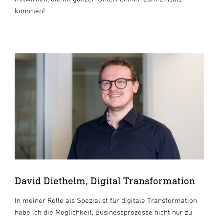
kommen!
David Diethelm, Digital Transformation
In meiner Rolle als Spezialist für digitale Transformation
habe ich die Möglichkeit, Businessprozesse nicht nur zu