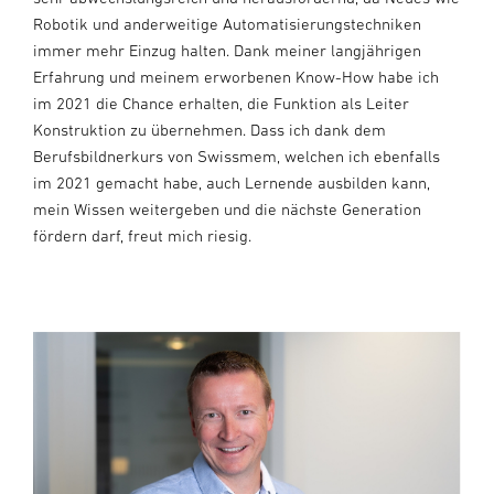
Robotik und anderweitige Automatisierungstechniken
immer mehr Einzug halten. Dank meiner langjährigen
Erfahrung und meinem erworbenen Know-How habe ich
im 2021 die Chance erhalten, die Funktion als Leiter
Konstruktion zu übernehmen. Dass ich dank dem
Berufsbildnerkurs von Swissmem, welchen ich ebenfalls
im 2021 gemacht habe, auch Lernende ausbilden kann,
mein Wissen weitergeben und die nächste Generation
fördern darf, freut mich riesig.