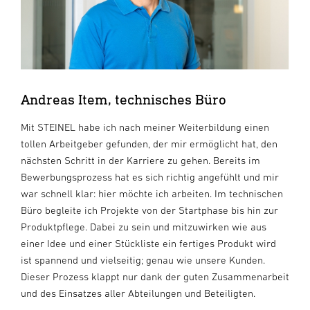
Andreas Item, technisches Büro
Mit STEINEL habe ich nach meiner Weiterbildung einen
tollen Arbeitgeber gefunden, der mir ermöglicht hat, den
nächsten Schritt in der Karriere zu gehen. Bereits im
Bewerbungsprozess hat es sich richtig angefühlt und mir
war schnell klar: hier möchte ich arbeiten. Im technischen
Büro begleite ich Projekte von der Startphase bis hin zur
Produktpflege. Dabei zu sein und mitzuwirken wie aus
einer Idee und einer Stückliste ein fertiges Produkt wird
ist spannend und vielseitig; genau wie unsere Kunden.
Dieser Prozess klappt nur dank der guten Zusammenarbeit
und des Einsatzes aller Abteilungen und Beteiligten.