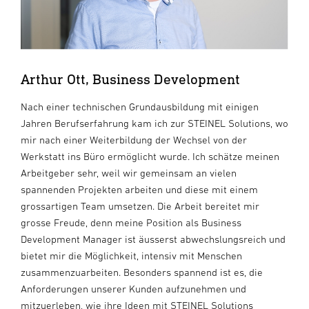
Arthur Ott, Business Development
Nach einer technischen Grundausbildung mit einigen
Jahren Berufserfahrung kam ich zur STEINEL Solutions, wo
mir nach einer Weiterbildung der Wechsel von der
Werkstatt ins Büro ermöglicht wurde. Ich schätze meinen
Arbeitgeber sehr, weil wir gemeinsam an vielen
spannenden Projekten arbeiten und diese mit einem
grossartigen Team umsetzen. Die Arbeit bereitet mir
grosse Freude, denn meine Position als Business
Development Manager ist äusserst abwechslungsreich und
bietet mir die Möglichkeit, intensiv mit Menschen
zusammenzuarbeiten. Besonders spannend ist es, die
Anforderungen unserer Kunden aufzunehmen und
mitzuerleben, wie ihre Ideen mit STEINEL Solutions