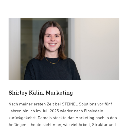
Shirley Kälin, Marketing
Nach meiner ersten Zeit bei STEINEL Solutions vor fünf
Jahren bin ich im Juli 2025 wieder nach Einsiedeln
zurückgekehrt. Damals steckte das Marketing noch in den
Anfängen – heute sieht man, wie viel Arbeit, Struktur und