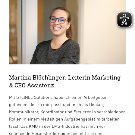
Martina Blöchlinger, Leiterin Marketing
& CEO Assistenz
Mit STEINEL Solutions habe ich einen Arbeitgeber
gefunden, der zu mir passt und mich als Denker,
Kommunikator, Koordinator und Steuerer in verschiedenen
Rollen in einem vielfältigen Aufgabengebiet mitarbeiten
lässt. Das KMU in der EMS-Industrie hat mich vor
spannende Herausforderungen gestellt, sei dies