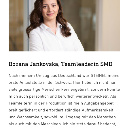
Bozana Jankovska, Teamleaderin SMD
Nach meinem Umzug aus Deutschland war STEINEL meine
erste Anlaufstelle in der Schweiz. Hier habe ich nicht nur
viele grossartige Menschen kennengelernt, sondern konnte
mich auch persönlich und beruflich weiterentwickeln. Als
Teamleiterin in der Produktion ist mein Aufgabengebiet
breit gefächert und erfordert ständige Aufmerksamkeit
und Wachsamkeit, sowohl im Umgang mit den Menschen
als auch mit den Maschinen. Ich bin stets darauf bedacht,