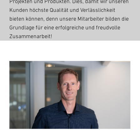
Projekten und Produkten. Dies, damit wir unseren
Kunden höchste Qualität und Verlässlichkeit
bieten können, denn unsere Mitarbeiter bilden die
Grundlage für eine erfolgreiche und freudvolle
Zusammenarbeit!