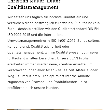
Christian Müller, Leiter
Qualitätsmanagement
Wir setzen uns täglich für höchste Qualität ein und
versuchen diese bestmöglich zu erzielen. Qualität ist kein
Zufall, deshalb erfüllen wir den Qualitätsstandard DIN EN
ISO 9001:2015 und die internationale
Umweltmanagementnorm ISO 14001:2015. Sei es seitens
Kundendienst, Qualitätssicherheit oder
Qualitätsmanagement, wir im Qualitätswesen optimieren
fortlaufend in allen Bereichen. Unsere LEAN Profis
erarbeiten immer wieder neue, kreative Ansätze, um
Verschwendungen aller Arten - sei es Zeit, Material oder
Weg - zu reduzieren. Dies optimiert interne Abläufe
zugunsten von Prozess- und Produktkosten - also
profitieren auch unsere Kunden.