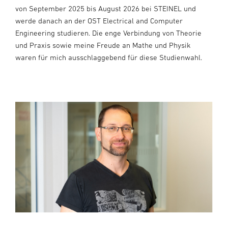
von September 2025 bis August 2026 bei STEINEL und
werde danach an der OST Electrical and Computer
Engineering studieren. Die enge Verbindung von Theorie
und Praxis sowie meine Freude an Mathe und Physik
waren für mich ausschlaggebend für diese Studienwahl.