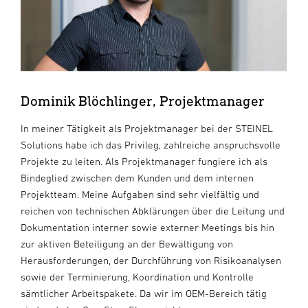
Dominik Blöchlinger, Projektmanager
In meiner Tätigkeit als Projektmanager bei der STEINEL
Solutions habe ich das Privileg, zahlreiche anspruchsvolle
Projekte zu leiten. Als Projektmanager fungiere ich als
Bindeglied zwischen dem Kunden und dem internen
Projektteam. Meine Aufgaben sind sehr vielfältig und
reichen von technischen Abklärungen über die Leitung und
Dokumentation interner sowie externer Meetings bis hin
zur aktiven Beteiligung an der Bewältigung von
Herausforderungen, der Durchführung von Risikoanalysen
sowie der Terminierung, Koordination und Kontrolle
sämtlicher Arbeitspakete. Da wir im OEM-Bereich tätig