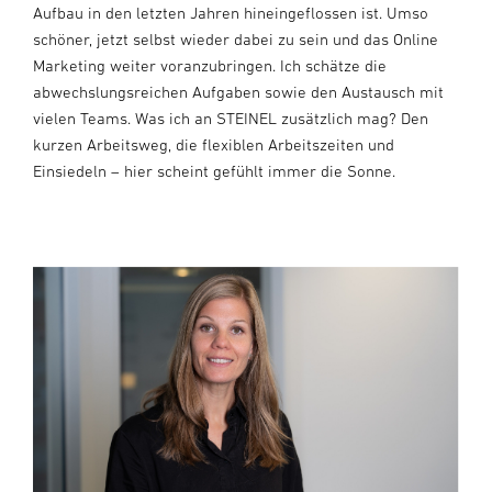
Aufbau in den letzten Jahren hineingeflossen ist. Umso
schöner, jetzt selbst wieder dabei zu sein und das Online
Marketing weiter voranzubringen. Ich schätze die
abwechslungsreichen Aufgaben sowie den Austausch mit
vielen Teams. Was ich an STEINEL zusätzlich mag? Den
kurzen Arbeitsweg, die flexiblen Arbeitszeiten und
Einsiedeln – hier scheint gefühlt immer die Sonne.