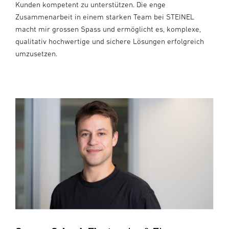
Kunden kompetent zu unterstützen. Die enge
Zusammenarbeit in einem starken Team bei STEINEL
macht mir grossen Spass und ermöglicht es, komplexe,
qualitativ hochwertige und sichere Lösungen erfolgreich
umzusetzen.