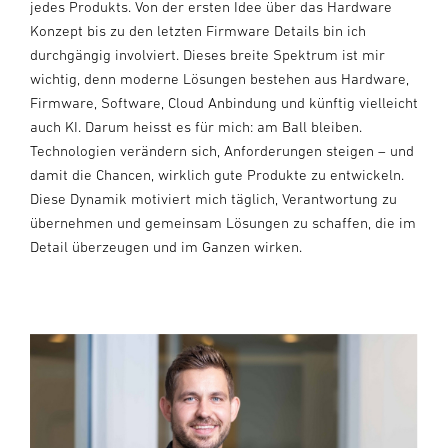
jedes Produkts. Von der ersten Idee über das Hardware
Konzept bis zu den letzten Firmware Details bin ich
durchgängig involviert. Dieses breite Spektrum ist mir
wichtig, denn moderne Lösungen bestehen aus Hardware,
Firmware, Software, Cloud Anbindung und künftig vielleicht
auch KI. Darum heisst es für mich: am Ball bleiben.
Technologien verändern sich, Anforderungen steigen – und
damit die Chancen, wirklich gute Produkte zu entwickeln.
Diese Dynamik motiviert mich täglich, Verantwortung zu
übernehmen und gemeinsam Lösungen zu schaffen, die im
Detail überzeugen und im Ganzen wirken.