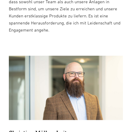
dass sowohl unser Team als auch unsere Anlagen in
Bestform sind, um unsere Ziele zu erreichen und unsere
Kunden erstklassige Produkte zu liefern. Es ist eine
spannende Herausforderung, die ich mit Leidenschaft und
Engagement angehe.