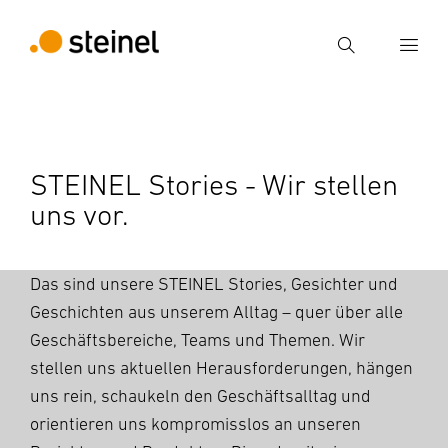
Suche
Suchbegriff eingeben
Suche
STEINEL Stories - Wir stellen
uns vor.
Das sind unsere STEINEL Stories, Gesichter und
Geschichten aus unserem Alltag – quer über alle
Geschäftsbereiche, Teams und Themen. Wir
stellen uns aktuellen Herausforderungen, hängen
uns rein, schaukeln den Geschäftsalltag und
orientieren uns kompromisslos an unseren