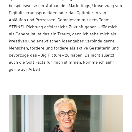
beispielsweise der Aufbau des Marketings, Umsetzung von
Digitalisierungsprojekten oder das Optimieren von
Abläufen und Prozessen. Gemeinsam mit dem Team
STEINEL Richtung erfolgreiche Zukunft gehen – für mich
als Generalist ist das ein Traum, denn ich sehe mich als
kreativen und analytischen Ideengeber, verbinde gerne
Menschen, fördere und fordere als aktive Gestalterin und
bevorzuge das «Big Picture» zu haben. Da nicht zuletzt
auch die Soft Facts für mich stimmen, komme ich sehr
gerne zur Arbeit!