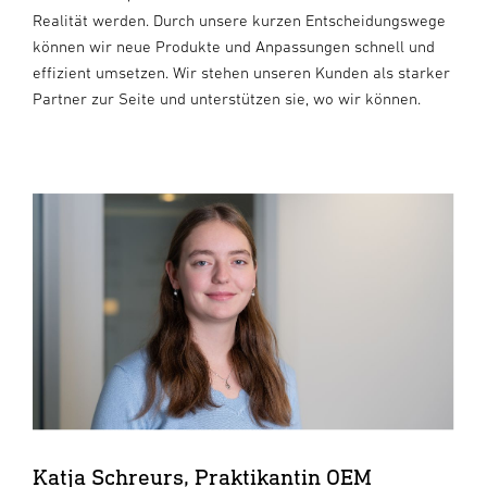
Realität werden. Durch unsere kurzen Entscheidungswege
können wir neue Produkte und Anpassungen schnell und
effizient umsetzen. Wir stehen unseren Kunden als starker
Partner zur Seite und unterstützen sie, wo wir können.
Katja Schreurs, Praktikantin OEM