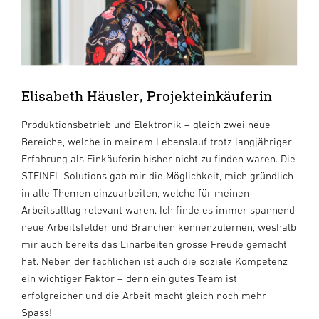
Elisabeth Häusler, Projekteinkäuferin
Produktionsbetrieb und Elektronik – gleich zwei neue
Bereiche, welche in meinem Lebenslauf trotz langjähriger
Erfahrung als Einkäuferin bisher nicht zu finden waren. Die
STEINEL Solutions gab mir die Möglichkeit, mich gründlich
in alle Themen einzuarbeiten, welche für meinen
Arbeitsalltag relevant waren. Ich finde es immer spannend
neue Arbeitsfelder und Branchen kennenzulernen, weshalb
mir auch bereits das Einarbeiten grosse Freude gemacht
hat. Neben der fachlichen ist auch die soziale Kompetenz
ein wichtiger Faktor – denn ein gutes Team ist
erfolgreicher und die Arbeit macht gleich noch mehr
Spass!