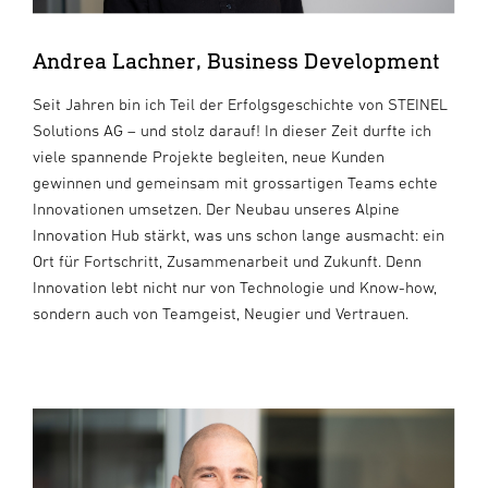
Andrea Lachner, Business Development
Seit Jahren bin ich Teil der Erfolgsgeschichte von STEINEL
Solutions AG – und stolz darauf! In dieser Zeit durfte ich
viele spannende Projekte begleiten, neue Kunden
gewinnen und gemeinsam mit grossartigen Teams echte
Innovationen umsetzen. Der Neubau unseres Alpine
Innovation Hub stärkt, was uns schon lange ausmacht: ein
Ort für Fortschritt, Zusammenarbeit und Zukunft. Denn
Innovation lebt nicht nur von Technologie und Know-how,
sondern auch von Teamgeist, Neugier und Vertrauen.