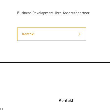
Business Development:
Ihre Ansprechpartner.
Kontakt
Kontakt
NEL