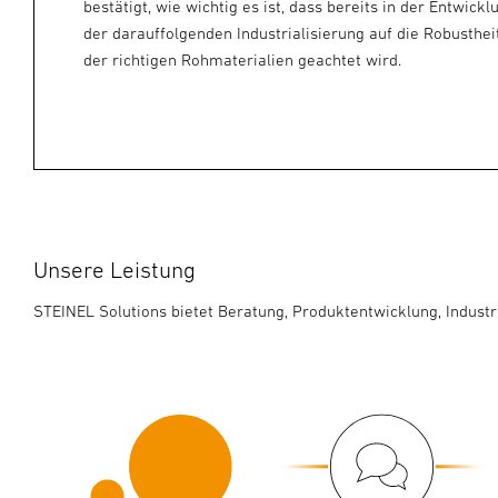
bestätigt, wie wichtig es ist, dass bereits in der Entwick
der darauffolgenden Industrialisierung auf die Robusthe
der richtigen Rohmaterialien geachtet wird.
Unsere Leistung
STEINEL Solutions bietet Beratung, Produktentwicklung, Industr