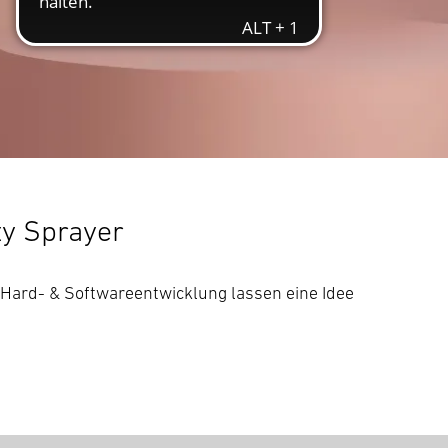
ty Sprayer
 Hard- & Softwareentwicklung lassen eine Idee