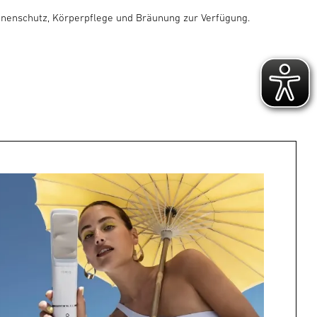
nnenschutz, Körperpflege und Bräunung zur Verfügung.