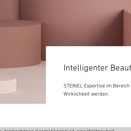
Intelligenter Beau
STEINEL Expertise im Bereich
Wirklichkeit werden.