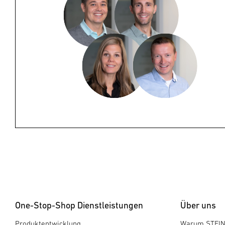
One-Stop-Shop Dienstleistungen
Über uns
Produktentwicklung
Warum STEI