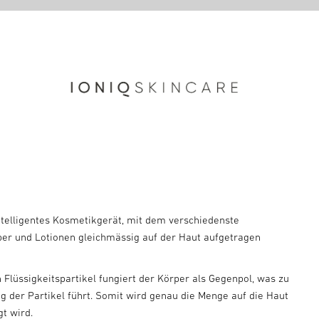
intelligentes Kosmetikgerät, mit dem verschiedenste
rper und Lotionen gleichmässig auf der Haut aufgetragen
 Flüssigkeitspartikel fungiert der Körper als Gegenpol, was zu
g der Partikel führt. Somit wird genau die Menge auf die Haut
gt wird.