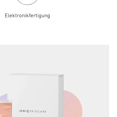
Elektronikfertigung