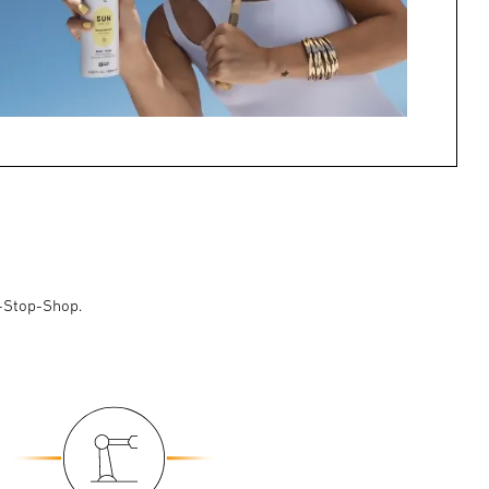
e-Stop-Shop.