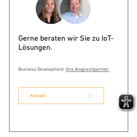
Gerne beraten wir Sie zu IoT-
Lösungen.
Business Development:
Ihre Ansprechpartner.
Kontakt