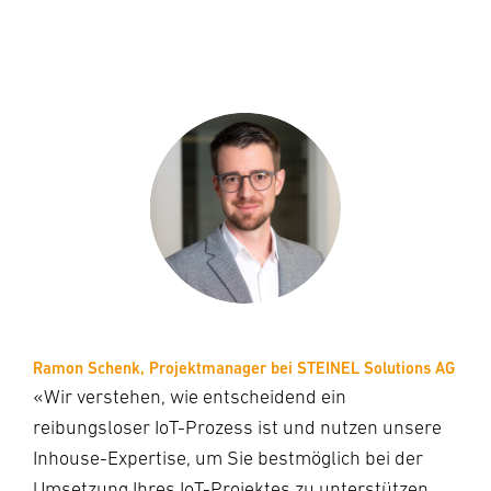
Ramon Schenk, Projektmanager bei STEINEL Solutions AG
«Wir verstehen, wie entscheidend ein
reibungsloser IoT-Prozess ist und nutzen unsere
Inhouse-Expertise, um Sie bestmöglich bei der
Umsetzung Ihres IoT-Projektes zu unterstützen.