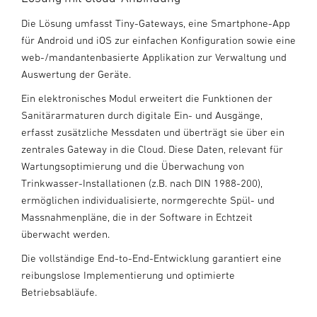
Die Lösung umfasst Tiny-Gateways, eine Smartphone-App
für Android und iOS zur einfachen Konfiguration sowie eine
web-/mandantenbasierte Applikation zur Verwaltung und
Auswertung der Geräte.
Ein elektronisches Modul erweitert die Funktionen der
Sanitärarmaturen durch digitale Ein- und Ausgänge,
erfasst zusätzliche Messdaten und überträgt sie über ein
zentrales Gateway in die Cloud. Diese Daten, relevant für
Wartungsoptimierung und die Überwachung von
Trinkwasser-Installationen (z.B. nach DIN 1988-200),
ermöglichen individualisierte, normgerechte Spül- und
Massnahmenpläne, die in der Software in Echtzeit
überwacht werden.
Die vollständige End-to-End-Entwicklung garantiert eine
reibungslose Implementierung und optimierte
Betriebsabläufe.