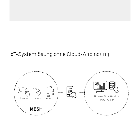
IoT-Systemlösung ohne Cloud-Anbindung