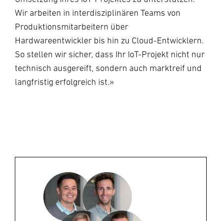
Wir arbeiten in interdisziplinären Teams von
Produktionsmitarbeitern über
Hardwareentwickler bis hin zu Cloud-Entwicklern.
So stellen wir sicher, dass Ihr IoT-Projekt nicht nur
technisch ausgereift, sondern auch marktreif und
langfristig erfolgreich ist.»