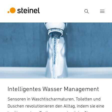
Suche
Suchbegriff eingeben
Suche
Intelligentes Wasser Management
Sensoren in Waschtischarmaturen, Toiletten und
Duschen revolutionieren den Alltag, indem sie eine