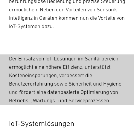
berührungslose Bedienung und präzise Steuerung
ermöglichen. Neben den Vorteilen von Sensorik-
Intelligenz in Geräten kommen nun die Vorteile von
IoT-Systemen dazu.
Der Einsatz von IoT-Lösungen im Sanitärbereich
ermöglicht eine höhere Effizienz, unterstützt
Kosteneinsparungen, verbessert die
Benutzererfahrung sowie Sicherheit und Hygiene
und fördert eine datenbasierte Optimierung von
Betriebs-, Wartungs- und Serviceprozessen.
IoT-Systemlösungen