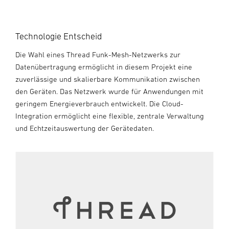
Technologie Entscheid
Die Wahl eines Thread Funk-Mesh-Netzwerks zur
Datenübertragung ermöglicht in diesem Projekt eine
zuverlässige und skalierbare Kommunikation zwischen
den Geräten. Das Netzwerk wurde für Anwendungen mit
geringem Energieverbrauch entwickelt. Die Cloud-
Integration ermöglicht eine flexible, zentrale Verwaltung
und Echtzeitauswertung der Gerätedaten.