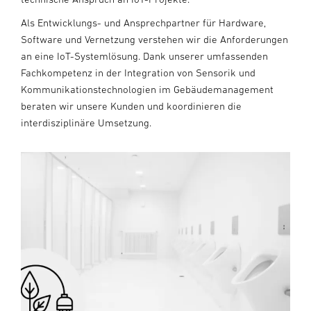
Als Entwicklungs- und Ansprechpartner für Hardware,
Software und Vernetzung verstehen wir die Anforderungen
an eine IoT-Systemlösung. Dank unserer umfassenden
Fachkompetenz in der Integration von Sensorik und
Kommunikationstechnologien im Gebäudemanagement
beraten wir unsere Kunden und koordinieren die
interdisziplinäre Umsetzung.