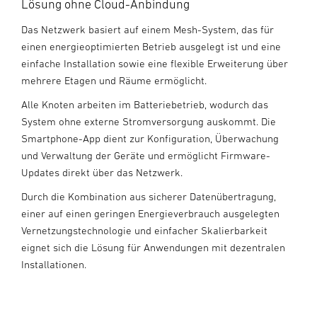
Lösung ohne Cloud-Anbindung
Das Netzwerk basiert auf einem Mesh-System, das für
einen energieoptimierten Betrieb ausgelegt ist und eine
einfache Installation sowie eine flexible Erweiterung über
mehrere Etagen und Räume ermöglicht.
Alle Knoten arbeiten im Batteriebetrieb, wodurch das
System ohne externe Stromversorgung auskommt. Die
Smartphone-App dient zur Konfiguration, Überwachung
und Verwaltung der Geräte und ermöglicht Firmware-
Updates direkt über das Netzwerk.
Durch die Kombination aus sicherer Datenübertragung,
einer auf einen geringen Energieverbrauch ausgelegten
Vernetzungstechnologie und einfacher Skalierbarkeit
eignet sich die Lösung für Anwendungen mit dezentralen
Installationen.