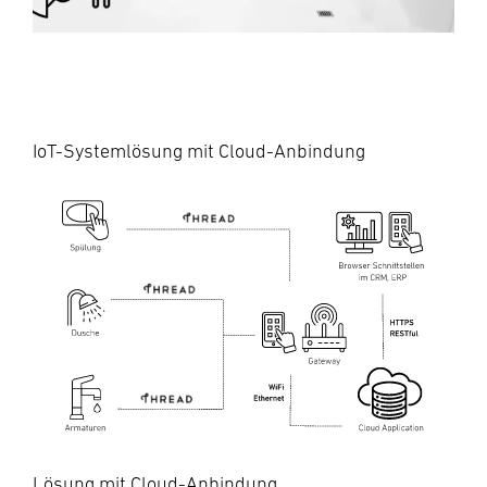
IoT-Systemlösung mit Cloud-Anbindung
Lösung mit Cloud-Anbindung