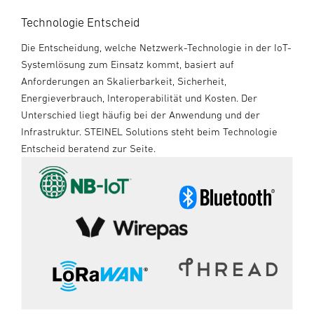
Technologie Entscheid
Die Entscheidung, welche Netzwerk-Technologie in der IoT-
Systemlösung zum Einsatz kommt, basiert auf
Anforderungen an Skalierbarkeit, Sicherheit,
Energieverbrauch, Interoperabilität und Kosten. Der
Unterschied liegt häufig bei der Anwendung und der
Infrastruktur. STEINEL Solutions steht beim Technologie
Entscheid beratend zur Seite.