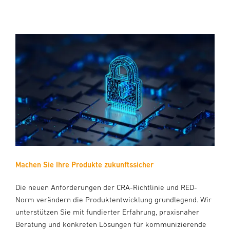
Machen Sie Ihre Produkte zukunftssicher
Die neuen Anforderungen der CRA-Richtlinie und RED-
Norm verändern die Produktentwicklung grundlegend. Wir
unterstützen Sie mit fundierter Erfahrung, praxisnaher
Beratung und konkreten Lösungen für kommunizierende