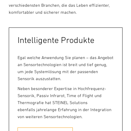
verschiedensten Branchen, die das Leben effizienter,
komfortabler und sicherer machen.
Intelligente Produkte
Egal welche Anwendung Sie planen – das Angebot
an Sensortechnologien ist breit und tief genug,
um jede Systemlösung mit der passenden
Sensorik auszustatten.
Neben besonderer Expertise in Hochfrequenz-
Sensorik, Passiv Infrarot, Time of Flight und
Thermografie hat STEINEL Solutions
ebenfalls jahrelange Erfahrung in der Integration
von weiteren Sensortechnologien.