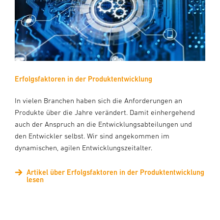
Erfolgsfaktoren in der Produktentwicklung
In vielen Branchen haben sich die Anforderungen an
Produkte über die Jahre verändert. Damit einhergehend
auch der Anspruch an die Entwicklungsabteilungen und
den Entwickler selbst. Wir sind angekommen im
dynamischen, agilen Entwicklungszeitalter.
Artikel über Erfolgsfaktoren in der Produktentwicklung
lesen