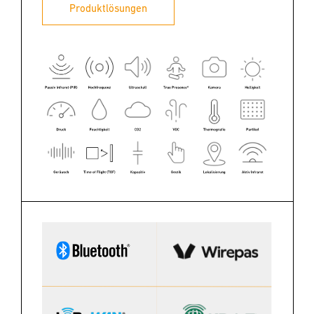
Produktlösungen