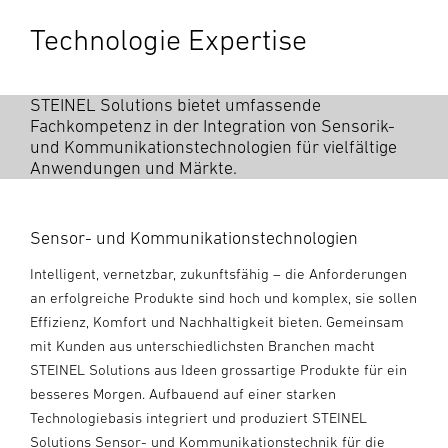
Suche
Technologie Expertise
STEINEL Solutions bietet umfassende
Fachkompetenz in der Integration von Sensorik-
und Kommunikationstechnologien für vielfältige
Anwendungen und Märkte.
Sensor- und Kommunikationstechnologien
Intelligent, vernetzbar, zukunftsfähig – die Anforderungen
an erfolgreiche Produkte sind hoch und komplex, sie sollen
Effizienz, Komfort und Nachhaltigkeit bieten. Gemeinsam
mit Kunden aus unterschiedlichsten Branchen macht
STEINEL Solutions aus Ideen grossartige Produkte für ein
besseres Morgen.
Aufbauend auf einer starken
Technologiebasis integriert und produziert STEINEL
Solutions Sensor- und Kommunikationstechnik für die