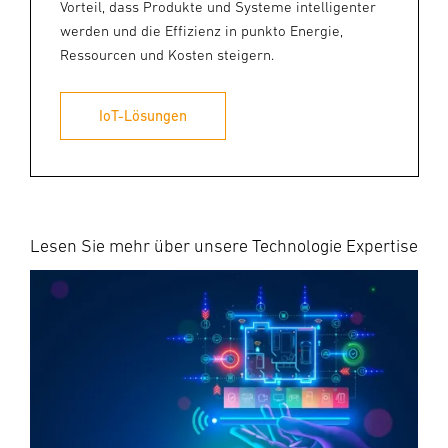
Vorteil, dass Produkte und Systeme intelligenter
werden und die Effizienz in punkto Energie,
Ressourcen und Kosten steigern.
IoT-Lösungen
Lesen Sie mehr über unsere Technologie Expertise