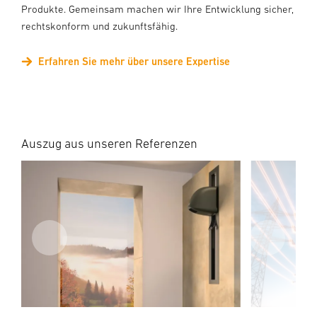
Produkte. Gemeinsam machen wir Ihre Entwicklung sicher,
rechtskonform und zukunftsfähig.
Erfahren Sie mehr über unsere Expertise
Auszug aus unseren Referenzen