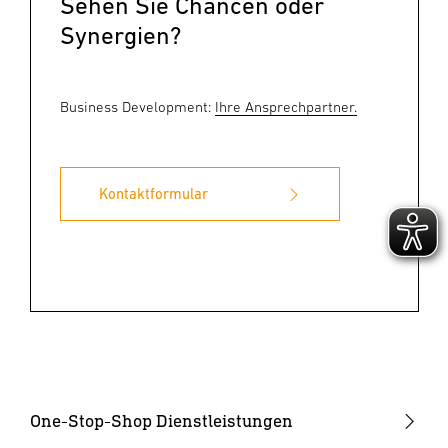
Sehen Sie Chancen oder
Synergien?
Business Development:
Ihre Ansprechpartner.
Kontaktformular
One-Stop-Shop Dienstleistungen