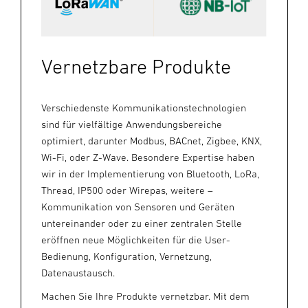
Vernetzbare Produkte
Verschiedenste Kommunikationstechnologien
sind für vielfältige Anwendungsbereiche
optimiert, darunter Modbus, BACnet, Zigbee, KNX,
Wi-Fi, oder Z-Wave. Besondere Expertise haben
wir in der Implementierung von Bluetooth, LoRa,
Thread, IP500 oder Wirepas, weitere –
Kommunikation von Sensoren und Geräten
untereinander oder zu einer zentralen Stelle
eröffnen neue Möglichkeiten für die User-
Bedienung, Konfiguration, Vernetzung,
Datenaustausch.
Machen Sie Ihre Produkte vernetzbar. Mit dem