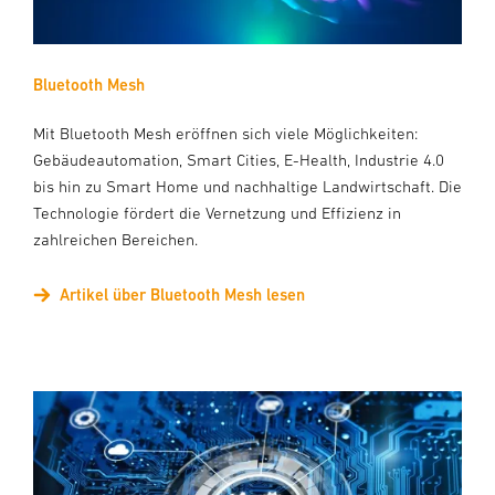
Bluetooth Mesh
Mit Bluetooth Mesh eröffnen sich viele Möglichkeiten:
Gebäudeautomation, Smart Cities, E-Health, Industrie 4.0
bis hin zu Smart Home und nachhaltige Landwirtschaft. Die
Technologie fördert die Vernetzung und Effizienz in
zahlreichen Bereichen.
Artikel über Bluetooth Mesh lesen