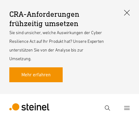
CRA-Anforderungen
frühzeitig umsetzen
Sie sind unsicher, welche Auswirkungen der Cyber
Resilience Act auf Ihr Produkt hat? Unsere Experten
unterstützen Sie von der Analyse bis zur
Umsetzung.
Mehr erfahren
Suche
Suchbegriff eingeben