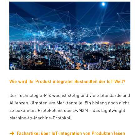
Wie wird Ihr Produkt integraler Bestandteil der IoT-Welt?
Der Technologie-Mix wächst stetig und viele Standards und
Allianzen kämpfen um Marktanteile. Ein bislang noch nicht
so bekanntes Protokoll ist das LwM2M – das Lightweight
Machine-to-Machine-Protokoll.
Fachartikel über IoT-Integration von Produkten lesen