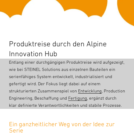
Produktreise durch den Alpine
Innovation Hub
Entlang einer durchgängigen Produktreise wird aufgezeigt,
wie bei STEINEL Solutions aus einzelnen Bauteilen ein
serienfähiges System entwickelt, industrialisiert und
gefertigt wird. Der Fokus liegt dabei auf einem
strukturierten Zusammenspiel von
Entwicklung
, Production
Engineering, Beschaffung und
Fertigung
, ergänzt durch
klar definierte Verantwortlichkeiten und stabile Prozesse.
Ein ganzheitlicher Weg von der Idee zur
Serie