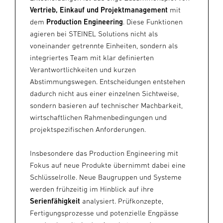
Vertrieb, Einkauf und Projektmanagement
mit
dem
Production Engineering
. Diese Funktionen
agieren bei STEINEL Solutions nicht als
voneinander getrennte Einheiten, sondern als
integriertes Team mit klar definierten
Verantwortlichkeiten und kurzen
Abstimmungswegen. Entscheidungen entstehen
dadurch nicht aus einer einzelnen Sichtweise,
sondern basieren auf technischer Machbarkeit,
wirtschaftlichen Rahmenbedingungen und
projektspezifischen Anforderungen.
Insbesondere das Production Engineering mit
Fokus auf neue Produkte übernimmt dabei eine
Schlüsselrolle. Neue Baugruppen und Systeme
werden frühzeitig im Hinblick auf ihre
Serienfähigkeit
analysiert. Prüfkonzepte,
Fertigungsprozesse und potenzielle Engpässe