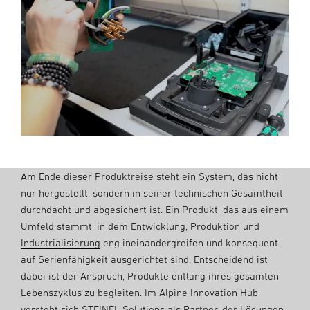
Am Ende dieser Produktreise steht ein System, das nicht
nur hergestellt, sondern in seiner technischen Gesamtheit
durchdacht und abgesichert ist. Ein Produkt, das aus einem
Umfeld stammt, in dem Entwicklung, Produktion und
Industrialisierung
eng ineinandergreifen und konsequent
auf Serienfähigkeit ausgerichtet sind. Entscheidend ist
dabei ist der Anspruch, Produkte entlang ihres gesamten
Lebenszyklus zu begleiten. Im Alpine Innovation Hub
versteht sich STEINEL Solutions als Partner, der Lösungen