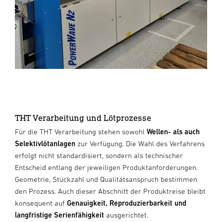
THT Verarbeitung und Lötprozesse
Für die THT Verarbeitung stehen sowohl
Wellen- als auch
Selektivlötanlagen
zur Verfügung. Die Wahl des Verfahrens
erfolgt nicht standardisiert, sondern als technischer
Entscheid entlang der jeweiligen Produktanforderungen.
Geometrie, Stückzahl und Qualitätsanspruch bestimmen
den Prozess. Auch dieser Abschnitt der Produktreise bleibt
konsequent auf
Genauigkeit, Reproduzierbarkeit und
langfristige Serienfähigkeit
ausgerichtet.