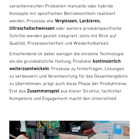
variantenreichen Produkten manuelle oder hybride
Konzepte mit spezifischen Betriebsmitteln realisiert
werden. Prozesse wie
Vergiessen, Lackieren,
Ultraschallschweissen
oder weitere produktspezifische
Schritte werden gezielt integriert, stets mit Blick auf
Qualität, Prozesssicherheit und Wiederholbarkeit.
Entscheidend ist dabei weniger die einzelne Technologie
als die grundsätzliche Haltung, Produkte
kontinuierlich
weiterzuentwickeln
. Prozesse zu hinterfragen, Lösungen
zu verbessern und Verantwortung für das Gesamtergebnis
zu übernehmen, prägt auch diese Phase der Produktreise.
Erst das
Zusammenspiel
aus klarer Struktur, fachlicher
Kompetenz und Engagement macht den Unterschied.