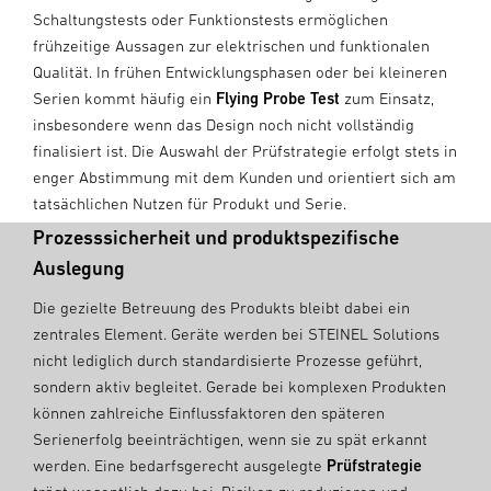
Schaltungstests oder Funktionstests ermöglichen
frühzeitige Aussagen zur elektrischen und funktionalen
Qualität. In frühen Entwicklungsphasen oder bei kleineren
Serien kommt häufig ein
Flying Probe Test
zum Einsatz,
insbesondere wenn das Design noch nicht vollständig
finalisiert ist. Die Auswahl der Prüfstrategie erfolgt stets in
enger Abstimmung mit dem Kunden und orientiert sich am
tatsächlichen Nutzen für Produkt und Serie.
Prozesssicherheit und produktspezifische
Auslegung
Die gezielte Betreuung des Produkts bleibt dabei ein
zentrales Element. Geräte werden bei STEINEL Solutions
nicht lediglich durch standardisierte Prozesse geführt,
sondern aktiv begleitet. Gerade bei komplexen Produkten
können zahlreiche Einflussfaktoren den späteren
Serienerfolg beeinträchtigen, wenn sie zu spät erkannt
werden. Eine bedarfsgerecht ausgelegte
Prüfstrategie