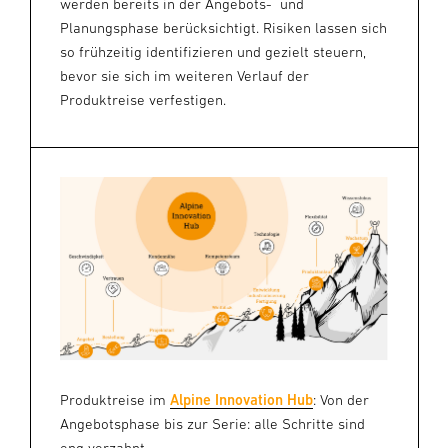
werden bereits in der Angebots- und
Planungsphase berücksichtigt. Risiken lassen sich
so frühzeitig identifizieren und gezielt steuern,
bevor sie sich im weiteren Verlauf der
Produktreise verfestigen.
Produktreise im
Alpine Innovation Hub
: Von der
Angebotsphase bis zur Serie: alle Schritte sind
eng verzahnt.