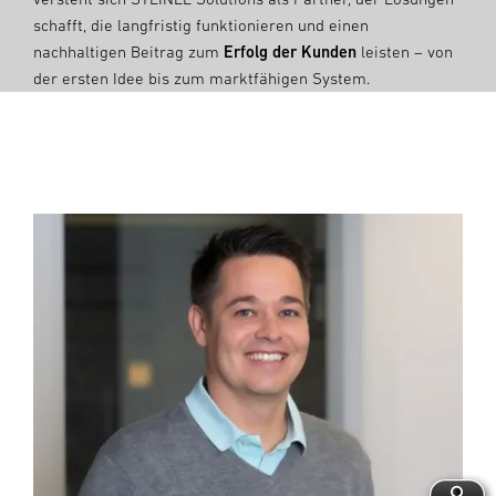
schafft, die langfristig funktionieren und einen
nachhaltigen Beitrag zum
Erfolg der Kunden
leisten – von
der ersten Idee bis zum marktfähigen System.