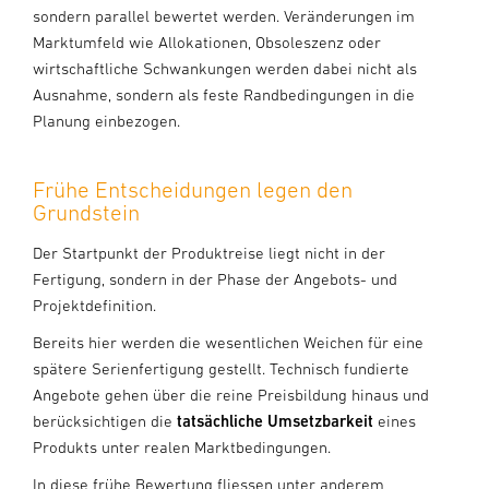
sondern parallel bewertet werden. Veränderungen im
Marktumfeld wie Allokationen, Obsoleszenz oder
wirtschaftliche Schwankungen werden dabei nicht als
Ausnahme, sondern als feste Randbedingungen in die
Planung einbezogen.
Frühe Entscheidungen legen den
Grundstein
Der Startpunkt der Produktreise liegt nicht in der
Fertigung, sondern in der Phase der Angebots- und
Projektdefinition.
Bereits hier werden die wesentlichen Weichen für eine
spätere Serienfertigung gestellt. Technisch fundierte
Angebote gehen über die reine Preisbildung hinaus und
berücksichtigen die
tatsächliche Umsetzbarkeit
eines
Produkts unter realen Marktbedingungen.
In diese frühe Bewertung fliessen unter anderem