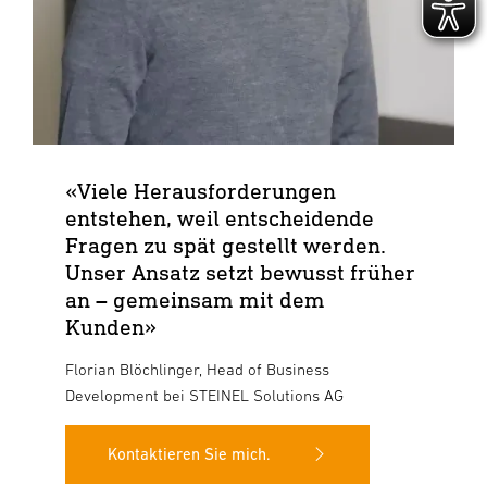
«Viele Herausforderungen
entstehen, weil entscheidende
Fragen zu spät gestellt werden.
Unser Ansatz setzt bewusst früher
an – gemeinsam mit dem
Kunden»
Florian Blöchlinger, Head of Business
Development bei STEINEL Solutions AG
Kontaktieren Sie mich.