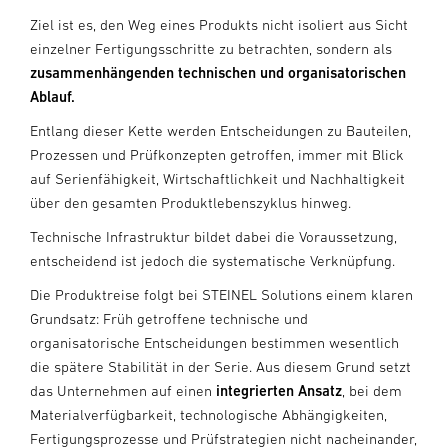
Ziel ist es, den Weg eines Produkts nicht isoliert aus Sicht
einzelner Fertigungsschritte zu betrachten, sondern als
zusammenhängenden technischen und organisatorischen
Ablauf.
Entlang dieser Kette werden Entscheidungen zu Bauteilen,
Prozessen und Prüfkonzepten getroffen, immer mit Blick
auf Serienfähigkeit, Wirtschaftlichkeit und Nachhaltigkeit
über den gesamten Produktlebenszyklus hinweg.
Technische Infrastruktur bildet dabei die Voraussetzung,
entscheidend ist jedoch die systematische Verknüpfung.
Die Produktreise folgt bei STEINEL Solutions einem klaren
Grundsatz: Früh getroffene technische und
organisatorische Entscheidungen bestimmen wesentlich
die spätere Stabilität in der Serie. Aus diesem Grund setzt
das Unternehmen auf einen
integrierten Ansatz
, bei dem
Materialverfügbarkeit, technologische Abhängigkeiten,
Fertigungsprozesse und Prüfstrategien nicht nacheinander,