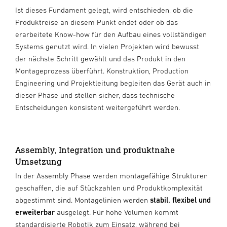
Ist dieses Fundament gelegt, wird entschieden, ob die
Produktreise an diesem Punkt endet oder ob das
erarbeitete Know-how für den Aufbau eines vollständigen
Systems genutzt wird. In vielen Projekten wird bewusst
der nächste Schritt gewählt und das Produkt in den
Montageprozess überführt. Konstruktion, Production
Engineering und Projektleitung begleiten das Gerät auch in
dieser Phase und stellen sicher, dass technische
Entscheidungen konsistent weitergeführt werden.
Assembly, Integration und produktnahe
Umsetzung
In der Assembly Phase werden montagefähige Strukturen
geschaffen, die auf Stückzahlen und Produktkomplexität
abgestimmt sind. Montagelinien werden
stabil, flexibel und
erweiterbar
ausgelegt. Für hohe Volumen kommt
standardisierte Robotik zum Einsatz, während bei