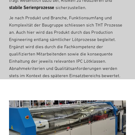
trägt wesentlich dazu bei, Risiken zu reduzieren und
stabile Serienprozesse
sicherzustellen.
Je nach Produkt und Branche, Funktionsumfang und
Komplexität der Baugruppe schliessen sich THT Prozesse
an. Auch hier wird das Produkt durch das Production
Engineering entlang sämtlicher Lötprozesse begleitet.
Ergänzt wird dies durch die Fachkompetenz der
qualifizierten Mitarbeitenden sowie die konsequente
Einhaltung der jeweils relevanten IPC Lötklassen.
Abnahmekriterien und Qualitätsanforderungen werden
stets im Kontext des späteren Einsatzbereichs bewertet.