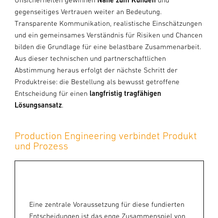
gegenseitiges Vertrauen weiter an Bedeutung.
Transparente Kommunikation, realistische Einschätzungen
und ein gemeinsames Verständnis für Risiken und Chancen
bilden die Grundlage für eine belastbare Zusammenarbeit.
Aus dieser technischen und partnerschaftlichen
Abstimmung heraus erfolgt der nächste Schritt der
Produktreise: die Bestellung als bewusst getroffene
Entscheidung für einen
langfristig tragfähigen
Lösungsansatz
.
Production Engineering verbindet Produkt
und Prozess
Eine zentrale Voraussetzung für diese fundierten
Entscheidungen ist das enge Zusammenspiel von