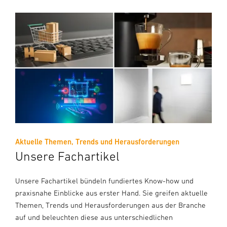
Aktuelle Themen, Trends und Herausforderungen
Unsere Fachartikel
Unsere Fachartikel bündeln fundiertes Know-how und
praxisnahe Einblicke aus erster Hand. Sie greifen aktuelle
Themen, Trends und Herausforderungen aus der Branche
auf und beleuchten diese aus unterschiedlichen