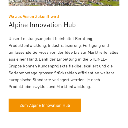
Wo aus Vision Zukunft wird
Alpine Innovation Hub
Unser Leistungsangebot beinhaltet Beratung,
Produktentwicklung, Industrialisierung, Fertigung und
umfassende Services von der Idee bis zur Marktreife, alles
aus einer Hand. Dank der Einbettung in die STEINEL-
Gruppe können Kundenprojekte flexibel skaliert und die
Serienmontage grosser Stückzahlen effizient an weitere
europäische Standorte verlagert werden, je nach
Produktlebenszyklus und Marktentwicklung.
Zum Alpine Innovation Hub