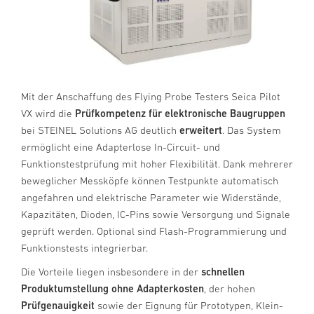
Mit der Anschaffung des Flying Probe Testers Seica Pilot
VX wird die
Prüfkompetenz für elektronische Baugruppen
bei STEINEL Solutions AG deutlich
erweitert
. Das System
ermöglicht eine Adapterlose In-Circuit- und
Funktionstestprüfung mit hoher Flexibilität. Dank mehrerer
beweglicher Messköpfe können Testpunkte automatisch
angefahren und elektrische Parameter wie Widerstände,
Kapazitäten, Dioden, IC-Pins sowie Versorgung und Signale
geprüft werden. Optional sind Flash-Programmierung und
Funktionstests integrierbar.
Die Vorteile liegen insbesondere in der
schnellen
Produktumstellung ohne Adapterkosten
, der hohen
Prüfgenauigkeit
sowie der Eignung für Prototypen, Klein-