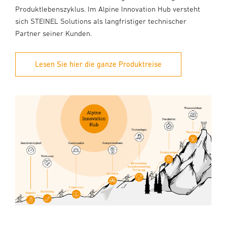
Produktlebenszyklus. Im Alpine Innovation Hub versteht
sich STEINEL Solutions als langfristiger technischer
Partner seiner Kunden.
Lesen Sie hier die ganze Produktreise