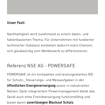
Unser Fazit:
Nachhaltigkeit wird zunehmend zu einem daten- und
faktenbasierten Thema. Für Unternehmen mit fundierter
technischer Substanz entstehen dadurch klare Chancen,
sich glaubwürdig vom Wettbewerb zu differenzieren.
Referenz NSE AG - POWERSAFE
POWERSAVE ist ein kompaktes und leistungsstarkes IED
für Schutz-, Steuerungs- und Messaufgaben in der
öffentlichen Energieversorgung
sowie in industriellen
Netzen. Dank integriertem Powermanagement bleibt das
Gerät auch ohne Fremdversorgung funktionsfähig und
bietet damit
zuverlässigen Blackout Schutz
.