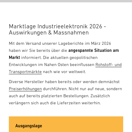
Marktlage Industrieelektronik 2026 -
Auswirkungen & Massnahmen
Mit dem Versand unserer Lageberichte im März 2026
haben wir Sie bereits über die
angespannte Situation am
Markt
informiert. Die aktuellen geopolitischen
Entwicklungen im Nahen Osten beeinflussen
Rohstoff- und
Transportmärkte
nach wie vor weltweit.
Diverse Hersteller haben bereits oder werden demnächst
Preiserhöhungen
durchführen. Nicht nur auf neue, sondern
auch auf bereits platzierten Bestellungen. Zusätzlich
verlängern sich auch die Lieferzeiten weiterhin.
Ausgangslage