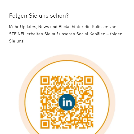
Folgen Sie uns schon?
Mehr Updates, News und Blicke hinter die Kulissen von
STEINEL erhalten Sie auf unseren Social Kanälen – folgen
Sie uns!