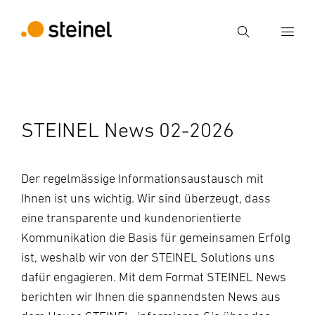
Suche
Suchbegriff eingeben
Suche
STEINEL News 02-2026
Der regelmässige Informationsaustausch mit
Ihnen ist uns wichtig. Wir sind überzeugt, dass
eine transparente und kundenorientierte
Kommunikation die Basis für gemeinsamen Erfolg
ist, weshalb wir von der STEINEL Solutions uns
dafür engagieren. Mit dem Format STEINEL News
berichten wir Ihnen die spannendsten News aus