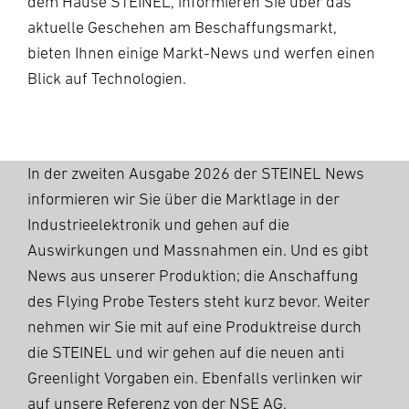
dem Hause STEINEL, informieren Sie über das
aktuelle Geschehen am Beschaffungsmarkt,
bieten Ihnen einige Markt-News und werfen einen
Blick auf Technologien.
In der zweiten Ausgabe 2026 der STEINEL News
informieren wir Sie über die Marktlage in der
Industrieelektronik und gehen auf die
Auswirkungen und Massnahmen ein. Und es gibt
News aus unserer Produktion;
die Anschaffung
des Flying Probe Testers steht kurz bevor. Weiter
nehmen wir Sie mit auf eine Produktreise durch
die STEINEL und wir gehen auf die neuen anti
Greenlight Vorgaben ein. Ebenfalls verlinken wir
auf unsere Referenz von der NSE AG.