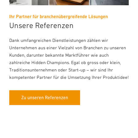
Ihr Partner für branchenübergreifende Lösungen
Unsere Referenzen
Dank umfangreichen Dienstleistungen zählen wir
Unternehmen aus einer Vielzahl von Branchen zu unseren
Kunden, darunter bekannte Marktführer wie auch
zahlreiche Hidden Champions. Egal ob gross oder klein,
Traditionsunternehmen oder Start-up – wir sind Ihr
kompetenter Partner für die Umsetzung Ihrer Produktidee!
Zu unseren Referenzen