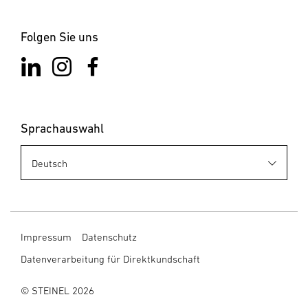
Folgen Sie uns
Sprachauswahl
Impressum
Datenschutz
Datenverarbeitung für Direktkundschaft
© STEINEL 2026