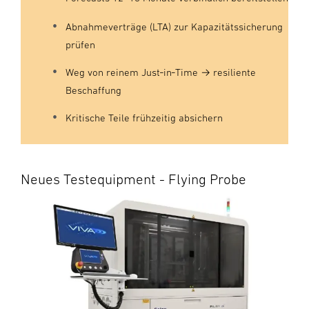
Abnahmeverträge (LTA) zur Kapazitätssicherung
prüfen
Weg von reinem Just‑in‑Time → resiliente
Beschaffung
Kritische Teile frühzeitig absichern
Neues Testequipment - Flying Probe