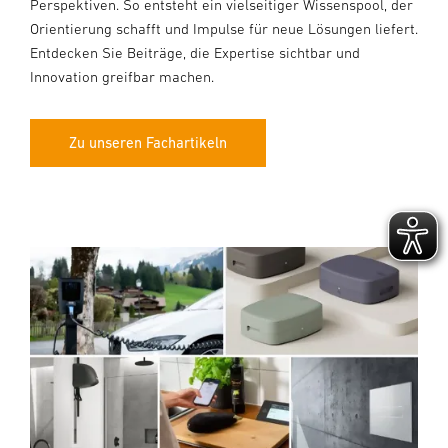
Perspektiven. So entsteht ein vielseitiger Wissenspool, der
Orientierung schafft und Impulse für neue Lösungen liefert.
Entdecken Sie Beiträge, die Expertise sichtbar und
Innovation greifbar machen.
Zu unseren Fachartikeln