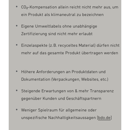
CO₂-Kompensation allein reicht nicht mehr aus, um
ein Produkt als klimaneutral zu bezeichnen
Eigene Umweltlabels ohne unabhängige
Zertifizierung sind nicht mehr erlaubt
Einzelaspekte (z. B. recyceltes Material) dürfen nicht
mehr auf das gesamte Produkt übertragen werden
Höhere Anforderungen an Produktdaten und
Dokumentation (Verpackungen, Websites, etc.)
Steigende Erwartungen von & mehr Transparenz
gegenüber Kunden und Geschäftspartnern
Weniger Spielraum für allgemeine oder
unspezifische Nachhaltigkeitsaussagen [
bdo.de
]