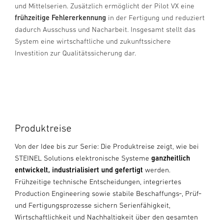
und Mittelserien. Zusätzlich ermöglicht der Pilot VX eine
frühzeitige Fehlererkennung
in der Fertigung und reduziert
dadurch Ausschuss und Nacharbeit. Insgesamt stellt das
System eine wirtschaftliche und zukunftssichere
Investition zur Qualitätssicherung dar.
Produktreise
Von der Idee bis zur Serie: Die Produktreise zeigt, wie bei
STEINEL Solutions elektronische Systeme
ganzheitlich
entwickelt, industrialisiert und gefertigt
werden.
Frühzeitige technische Entscheidungen, integriertes
Production Engineering sowie stabile Beschaffungs‑, Prüf‑
und Fertigungsprozesse sichern Serienfähigkeit,
Wirtschaftlichkeit und Nachhaltigkeit über den gesamten