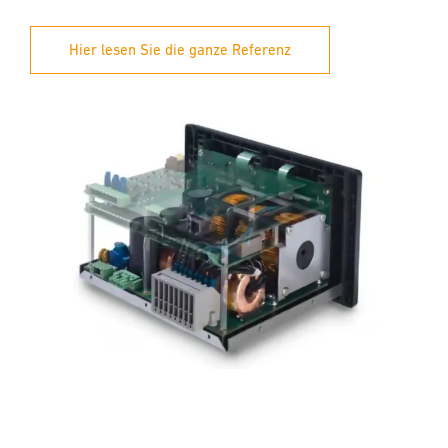
Hier lesen Sie die ganze Referenz