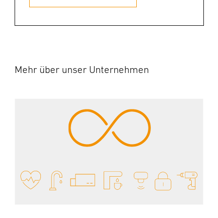
Mehr über unser Unternehmen