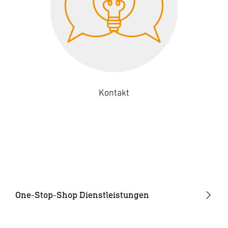
Kontakt
One-Stop-Shop Dienstleistungen
Produktentwicklung