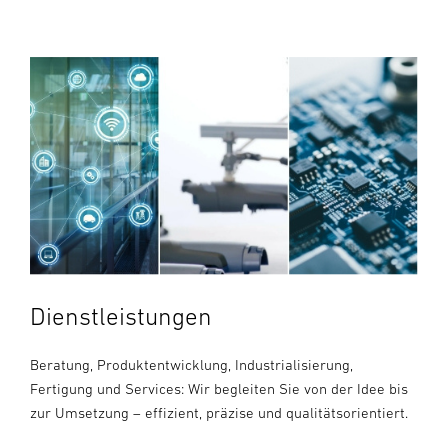
Dienstleistungen
Beratung, Produktentwicklung, Industrialisierung,
Fertigung und Services: Wir begleiten Sie von der Idee bis
zur Umsetzung – effizient, präzise und qualitätsorientiert.