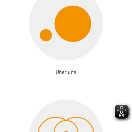
Über uns