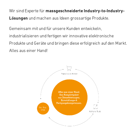
Wir sind Experte für
massgeschneiderte Industry-to-Industry-
Lösungen
und machen aus Ideen grossartige Produkte.
Gemeinsam mit und für unsere Kunden entwickeln,
industrialisieren und fertigen wir innovative elektronische
Produkte und Geräte und bringen diese erfolgreich auf den Markt.
A
lles aus einer Hand!