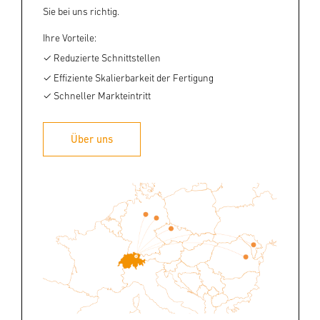
Sie bei uns richtig.
Ihre Vorteile:
✓
Reduzierte Schnittstellen
✓ Effiziente
Skalierbarkeit der Fertigung
✓
Schneller Markteintritt
Über uns