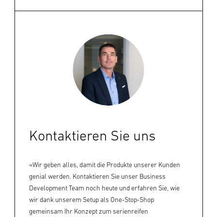
Kontaktieren Sie uns
«Wir geben alles, damit die Produkte unserer Kunden
genial werden. Kontaktieren Sie unser Business
Development Team noch heute und erfahren Sie, wie
wir dank unserem Setup als One-Stop-Shop
gemeinsam Ihr Konzept zum serienreifen