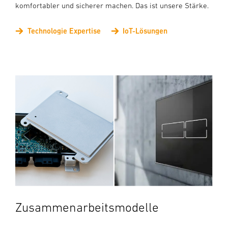
komfortabler und sicherer machen. Das ist unsere Stärke.
Technologie Expertise
IoT-Lösungen
Zusammenarbeitsmodelle