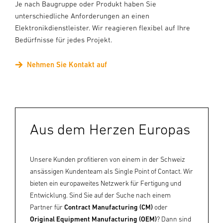
Je nach Baugruppe oder Produkt haben Sie
unterschiedliche Anforderungen an einen
Elektronikdienstleister. Wir reagieren flexibel auf Ihre
Bedürfnisse für jedes Projekt.
Nehmen Sie Kontakt auf
Aus dem Herzen Europas
Unsere Kunden profitieren von einem in der Schweiz
ansässigen Kundenteam als
Single Point of Contact.
Wir
bieten
ein europaweites Netzwerk für Fertigung und
Entwicklung. Sind Sie auf der Suche nach einem
Partner für
Contract Manufacturing (CM)
oder
Original Equipment Manufacturing (OEM)
? Dann sind