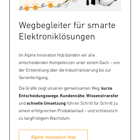
Wegbegleiter für smarte
Elektroniklösungen
Im Alpine Innovation Hub bündeln wir alle
entscheidenden Kompetenzen unter einem Dach – von
der Entwicklung über die Industrialisierung bis zur
Serienfertigung.
Die Grafik zeigt unseren gemeinsamen Weg:
kurze
Entscheidungswege
,
Kundennähe
,
Wissenstransfer
und
schnelle Umsetzung
führen Schritt für Schritt zu
einem erfolgreichen Produktanlauf – und schliesslich
zu langfristigem Wachstum.
Alpine Innovation Hub