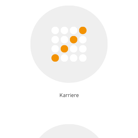
Karriere