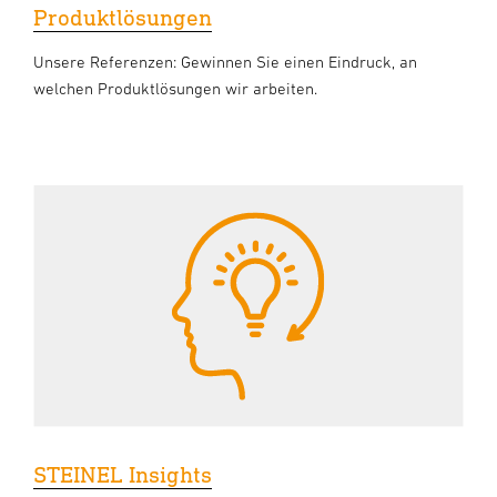
Produktlösungen
Unsere Referenzen: Gewinnen Sie einen Eindruck, an
welchen Produktlösungen wir arbeiten.
STEINEL Insights