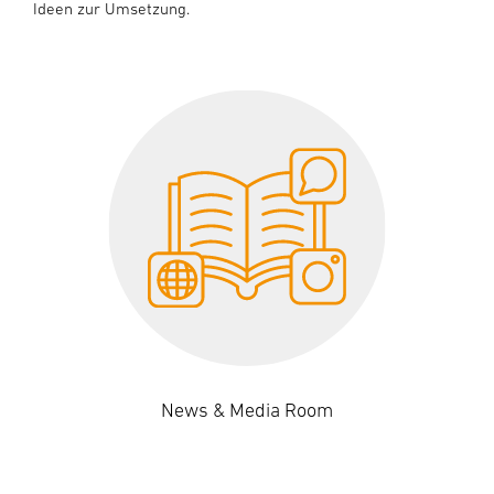
Ideen zur Umsetzung.
News & Media Room