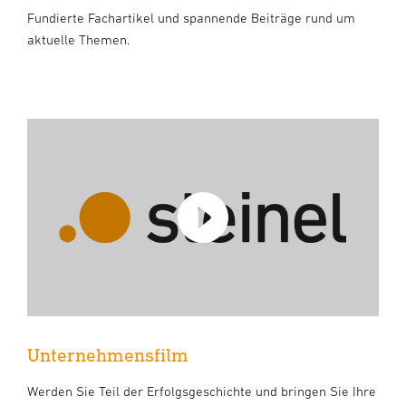
Fundierte Fachartikel und spannende Beiträge rund um
aktuelle Themen.
Unternehmensfilm
Werden Sie Teil der Erfolgsgeschichte und bringen Sie Ihre