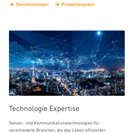
Dienstleistungen
Produktlösungen
Technologie Expertise
Sensor- und Kommunikationstechnologien für
verschiedene Branchen, die das Leben effizienter,