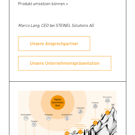
Produkt
umsetzen können.»
Marco Lang, CEO bei STEINEL Solutions AG
Unsere Ansprechpartner
Unsere Unternehmenspräsentation